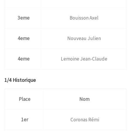
3eme
Bouisson Axel
4eme
Nouveau Julien
4eme
Lemoine Jean-Claude
1/4 Historique
Place
Nom
1er
Coronas Rémi