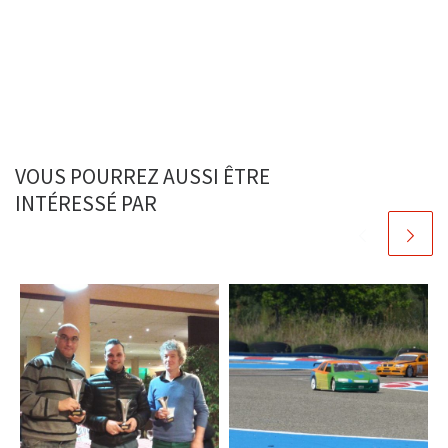
VOUS POURREZ AUSSI ÊTRE
INTÉRESSÉ PAR