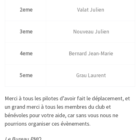
2eme
Valat Julien
3eme
Nouveau Julien
4eme
Bernard Jean-Marie
5eme
Grau Laurent
Merci à tous les pilotes d’avoir fait le déplacement, et
un grand merci à tous les membres du club et
bénévoles pour votre aide, car sans vous nous ne
pourrions organiser ces évènements.
Le Bureau PMO