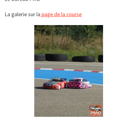
La galerie sur la
page de la course