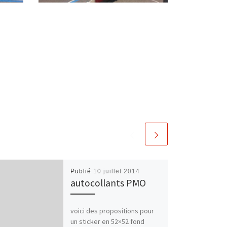
Publié
10 juillet 2014
autocollants PMO
voici des propositions pour
un sticker en 52×52 fond