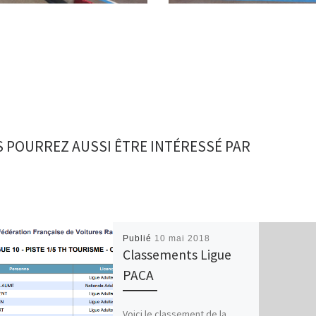
 POURREZ AUSSI ÊTRE INTÉRESSÉ PAR
Publié
10 mai 2018
Classements Ligue
PACA
Voici le classement de la