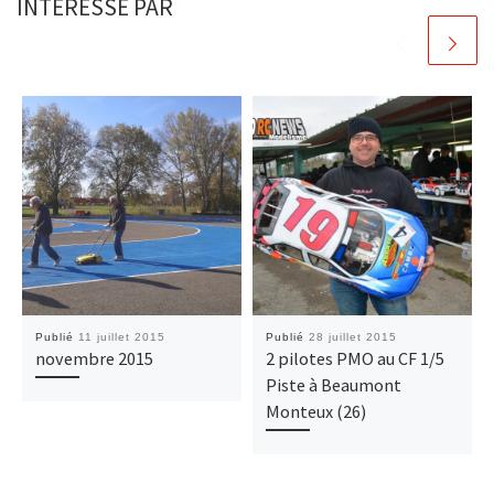
INTÉRESSÉ PAR
Publié
11 juillet 2015
Publié
28 juillet 2015
novembre 2015
2 pilotes PMO au CF 1/5
Piste à Beaumont
Monteux (26)