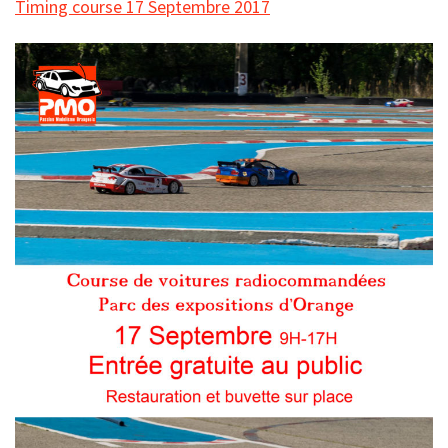
Timing course 17 Septembre 2017