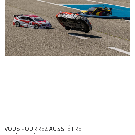
VOUS POURREZ AUSSI ÊTRE