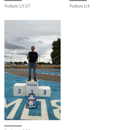
Podium 1/5 GT
Podium 1/4