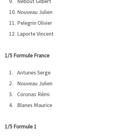
Nebout Gilbert
Nouveau Julien
Pelegrin Olivier
Laporte Vincent
1/5 Formule France
Antunes Serge
Nouveau Julien
Coronas Rémi
Blanes Maurice
1/5 Formule 1