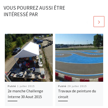
VOUS POURREZ AUSSI ÊTRE
INTÉRESSÉ PAR
Publié
1 juillet 2015
Publié
29 juillet 2015
2e manche Challenge
Travaux de peinture du
Interne 30 Aout 2015
circuit