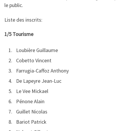
le public.
Liste des inscrits:
1/5 Tourisme
Loubière Guillaume
Cobetto Vincent
Farrugia-Caffoz Anthony
De Lapeyre Jean-Luc
Le Vee Mickael
Pénone Alain
Guillet Nicolas
Bariot Patrick