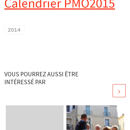
Calendrier PMO2015
2014
VOUS POURREZ AUSSI ÊTRE
INTÉRESSÉ PAR