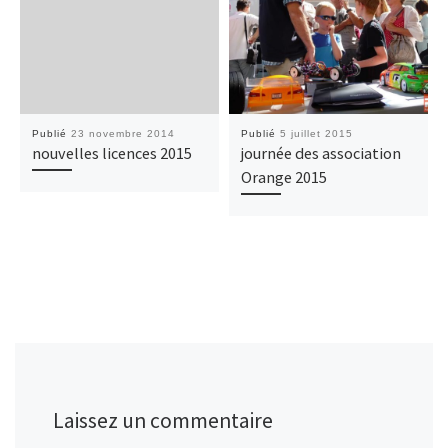
Publié
23 novembre 2014
Publié
5 juillet 2015
nouvelles licences 2015
journée des association
Orange 2015
Laissez un commentaire